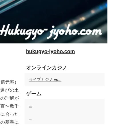
hukugyo-jyoho.com
オンラインカジノ
ライブカジノ vs...
：還元率）
ム選びの土
ゲーム
Pの理解が
...
数百〜数千
的に合った
...
」の基準に