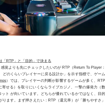
は「RTP」と「目的」で決まる
も先にチェックしたいのが RTP（Return To Player
て、どのくらいプレイヤーに戻る設計か」を示す指標で、ゲー
inos
）では、プレイヤーの判断が影響するゲームが多く、RT
に寄せる）を取りにいくならライブカジノ、一撃の爆発力（
ロット が向いています。どちらが優れているかではなく、目
がります。まず押さえたい：RTP（還元率）が「勝ちやすさ