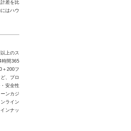
設計差を比
的にはハウ
類以上のス
時間365
＋200フ
など、プロ
法・安全性
イーンカジ
オンライン
ラインナッ