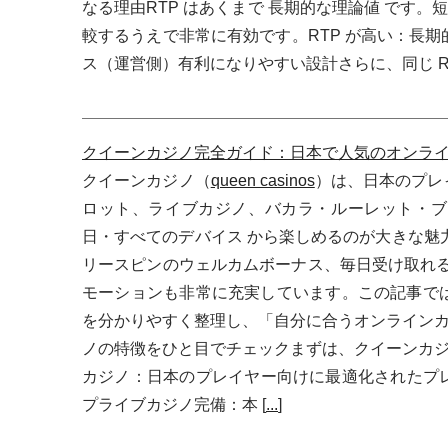
なる理由RTP はあくまで 長期的な理論値 です
較するうえで非常に有効です。RTP が高い：長期
ス（運営側）有利になりやすい設計さらに、同じ RT
クイーンカジノ完全ガイド：日本で人気のオンラ
クイーンカジノ（
queen casinos
）は、日本のプレ
ロット、ライブカジノ、バカラ・ルーレット・ブラ
日・すべてのデバイス から楽しめるのが大きな魅力です
リースピンのウェルカムボーナス、毎日受け取れる
モーションも非常に充実しています。この記事で
を分かりやすく整理し、「自分に合うオンライン
ノの特徴をひと目でチェックまずは、クイーンカ
カジノ：日本のプレイヤー向けに最適化されたプレ
プライブカジノ完備：本 [
...
]